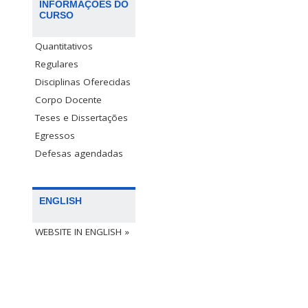
INFORMAÇÕES DO
CURSO
Quantitativos
Regulares
Disciplinas Oferecidas
Corpo Docente
Teses e Dissertações
Egressos
Defesas agendadas
ENGLISH
WEBSITE IN ENGLISH »