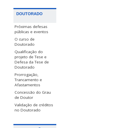
DOUTORADO
Próximas defesas
públicas e eventos
O curso de
Doutorado
Qualificação do
projeto de Tese e
Defesa da Tese de
Doutorado
Prorrogação,
Trancamento e
Afastamentos
Concessão do Grau
de Doutor
Validação de créditos
no Doutorado