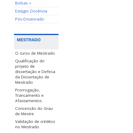
Bolsas »
Estágio Docência
Pós-Doutorado
MESTRADO
O curso de Mestrado
Qualificação do
projeto de
dissertação e Defesa
da Dissertação de
Mestrado
Prorrogação,
Trancamento e
Afastamentos
Concessão do Grau
de Mestre
Validação de créditos
no Mestrado