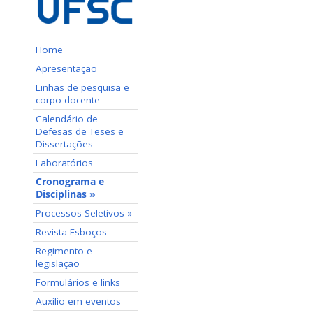
Home
Apresentação
Linhas de pesquisa e
corpo docente
Calendário de
Defesas de Teses e
Dissertações
Laboratórios
Cronograma e
Disciplinas »
Processos Seletivos »
Revista Esboços
Regimento e
legislação
Formulários e links
Auxílio em eventos